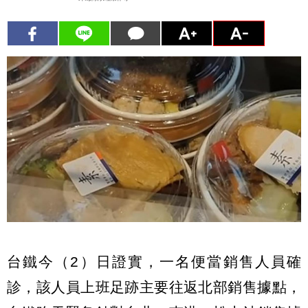
台鐵今（2）日證實，一名便當銷售人員確
診，該人員上班足跡主要往返北部銷售據點，