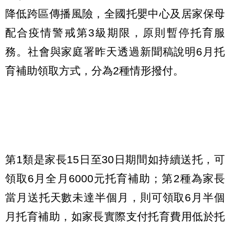
降低跨區傳播風險，全國托嬰中心及居家保母
配合疫情警戒第3級期限，原則暫停托育服
務。社會與家庭署昨天透過新聞稿說明6月托
育補助領取方式，分為2種情形撥付。
第1類是家長15日至30日期間如持續送托，可
領取6月全月6000元托育補助；第2種為家長
當月送托天數未達半個月，則可領取6月半個
月托育補助，如家長實際支付托育費用低於托