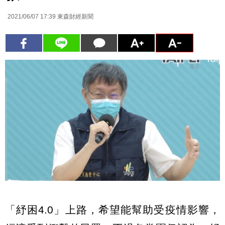
2021/06/07 17:39
東森財經新聞
「紓困4.0」上路，希望能幫助受疫情影響，