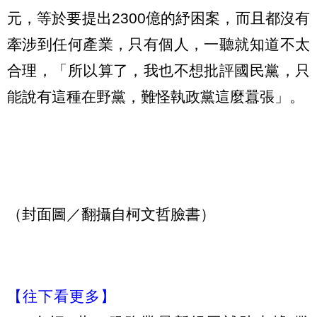
元，等於要提出2300億的紓困案，而且都沒有
牽涉到任何產業，只有個人，一聽就知道不太
合理，「所以算了，我也不想批評國民黨，只
能說有這種在野黨，難怪執政黨這麼囂張」。
（封面圖／翻攝自柯文哲臉書）
【往下看更多】