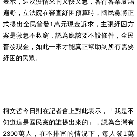
表示，這次疫情來的又快又急，各行各業哀鴻
遍野，立法院在審查紓困預算時，國民黨將正
式提出全民普發1萬元現金訴求，主張紓困方
案是救急不救窮，認為應該要不設條件，全民
普發現金，如此一來才能真正幫助到所有需要
紓困的民眾。
柯文哲今日則在記者會上對此表示，「我是不
知道這是國民黨的誰提出來的」，認為台灣有
2300萬人，在不排富的情況下，每人發1萬