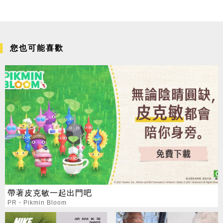
您也可能喜歡
帶著皮克敏一起出門吧
PR・Pikmin Bloom