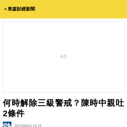
＜東森財經新聞
何時解除三級警戒？陳時中親吐
2條件
2021/06/10 14:23