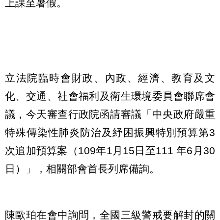
上課至暑假。
立法院臨時會財政、內政、經濟、教育及文
化、交通、社會福利及衛生環境委員會聯席會
議，今天審查行政院函請審議「中央政府嚴重
特殊傳染性肺炎防治及紓困振興特別預算第3
次追加預算案（109年1月15日至111 年6月30
日）」，相關部會首長列席備詢。
陳歐珀在會中詢問，全國三級警戒要解封的關