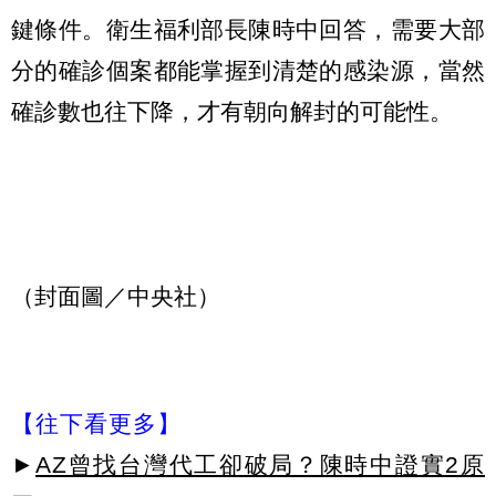
鍵條件。衛生福利部長陳時中回答，需要大部
分的確診個案都能掌握到清楚的感染源，當然
確診數也往下降，才有朝向解封的可能性。
（封面圖／中央社）
【往下看更多】
►
AZ曾找台灣代工卻破局？陳時中證實2原