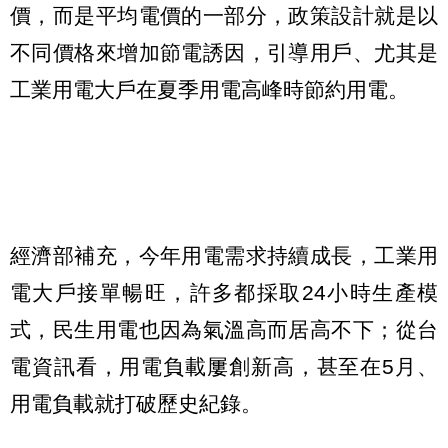
價，而是平均電價的一部分，政策設計就是以
不同價格來增加節電誘因，引導用戶、尤其是
工業用電大戶在夏季用電高峰時節約用電。
經濟部補充，今年用電需求持續成長，工業用
電大戶接單暢旺，許多都採取24小時生產模
式，民生用電也因為氣溫高而居高不下；從台
電資訊看，用電負載屢創新高，甚至在5月、
用電負載就打破歷史紀錄。