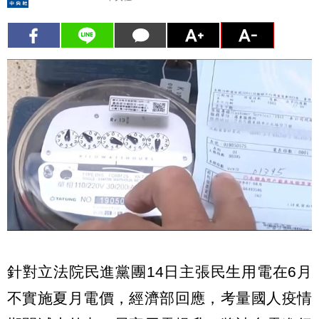
針對立法院民進黨團14日主張民生用電在6月
不實施夏月電價，經濟部回應，考量國人疫情