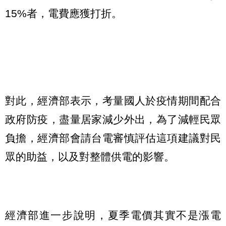
15%者，電費應獲打折。
對此，經濟部表示，考量國人於疫情期間配合
政府防疫，盡量居家減少外出，為了減輕民眾
負擔，經濟部會請台電審慎評估這項建議對民
眾的助益，以及對整體供電的影響。
經濟部進一步說明，夏季電價其實不是漲電