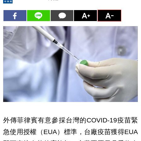
外傳菲律賓有意參採台灣的COVID-19疫苗緊
急使用授權（EUA）標準，台廠疫苗獲得EUA