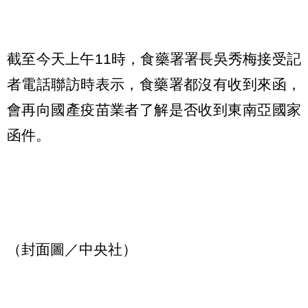
截至今天上午11時，食藥署署長吳秀梅接受記
者電話聯訪時表示，食藥署都沒有收到來函，
會再向國產疫苗業者了解是否收到東南亞國家
函件。
（封面圖／中央社）