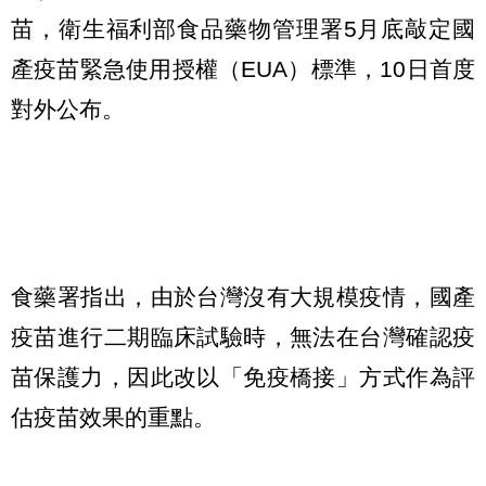
苗，衛生福利部食品藥物管理署5月底敲定國
產疫苗緊急使用授權（EUA）標準，10日首度
對外公布。
食藥署指出，由於台灣沒有大規模疫情，國產
疫苗進行二期臨床試驗時，無法在台灣確認疫
苗保護力，因此改以「免疫橋接」方式作為評
估疫苗效果的重點。