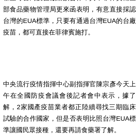
部食品藥物管理局更來函表明，有意直接採認
台灣的EUA標準，只要有通過台灣EUA的台廠
疫苗，都可直接在菲律賓施打。
中央流行疫情指揮中心副指揮官陳宗彥今天上
午在全國防疫會議會後記者會中表示，據了
解，2家國產疫苗業者都正陸續尋找三期臨床
試驗的合作國家，但是否表明比照台灣EUA標
準讓國民眾接種，還要再請食藥署了解。