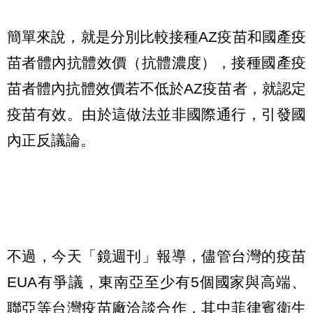
簡單來說，就是分別比較接種AZ疫苗和國產疫
苗者體內抗體效價（抗體濃度），接種國產疫
苗者體內抗體效價若不低於AZ疫苗者，就認定
疫苗有效。由於這做法並非國際通行，引發國
內正反議論。
不過，今天「鏡週刊」報導，儘管台灣的疫苗
EUA有爭議，東南亞至少有5個國家與高端、
聯亞等台灣疫苗廠洽談合作，其中菲律賓衛生