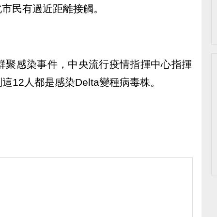
台北市民有過近距離接觸。
人群聚感染事件，中央流行疫情指揮中心指揮
12人都是感染Delta變種病毒株。