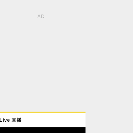
Live 直播