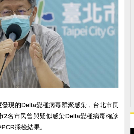
發現的Delta變種病毒群聚感染，台北市長
2名市民曾與疑似感染Delta變種病毒確診
PCR採檢結果。