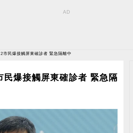
北？2市民爆接觸屏東確診者 緊急隔離中
2市民爆接觸屏東確診者 緊急隔