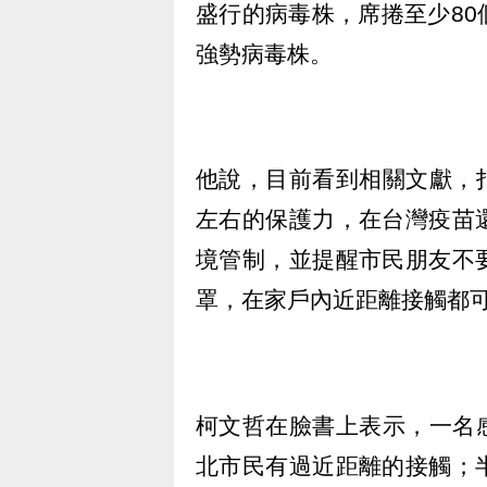
盛行的病毒株，席捲至少8
強勢病毒株。
他說，目前看到相關文獻，打
左右的保護力，在台灣疫苗
境管制，並提醒市民朋友不
罩，在家戶內近距離接觸都
柯文哲在臉書上表示，一名感
北市民有過近距離的接觸；