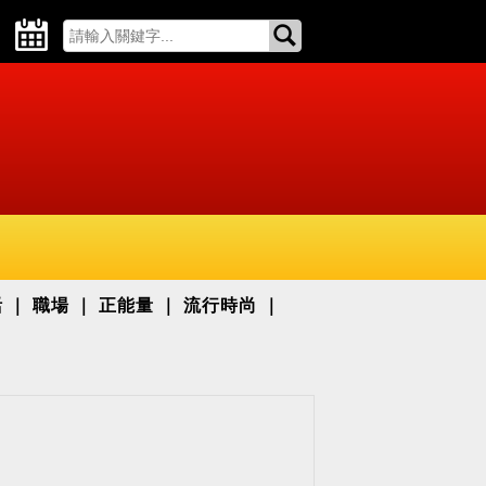
活
職場
正能量
流行時尚