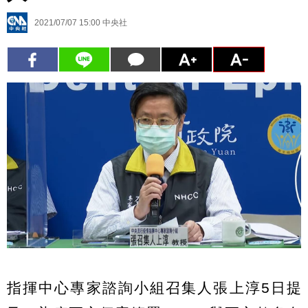
2021/07/07 15:00
中央社
指揮中心專家諮詢小組召集人張上淳5日提