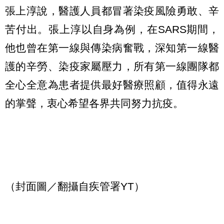
張上淳說，醫護人員都冒著染疫風險勇敢、辛
苦付出。張上淳以自身為例，在SARS期間，
他也曾在第一線與傳染病奮戰，深知第一線醫
護的辛勞、染疫家屬壓力，所有第一線團隊都
全心全意為患者提供最好醫療照顧，值得永遠
的掌聲，衷心希望各界共同努力抗疫。
（封面圖／翻攝自疾管署YT）