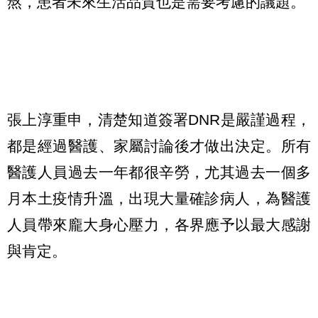
熬，患者未來生活品質也是需要考慮的議題。
張上淳重申，清楚知道簽署DNR是嚴謹過程，
都是經過醫護、家屬討論後才做出決定。所有
醫護人員過去一年都很辛勞，尤其過去一個多
月本土疫情升溫，出現大量確診病人，為醫護
人員帶來龐大身心壓力，各界應予以最大感謝
與肯定。