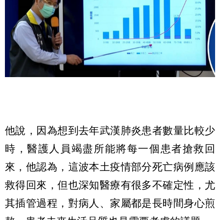
他說，因為想到去年武漢肺炎患者數量比較少
時，醫護人員竭盡所能將每一個患者搶救回
來，他認為，這波本土疫情部分死亡病例應該
救得回來，但也深知醫療有很多不確定性，尤
其插管過程，對病人、家屬都是長時間身心煎