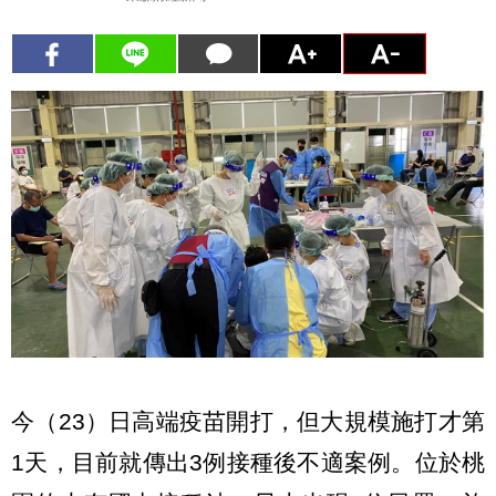
今（23）日高端疫苗開打，但大規模施打才第
1天，目前就傳出3例接種後不適案例。位於桃