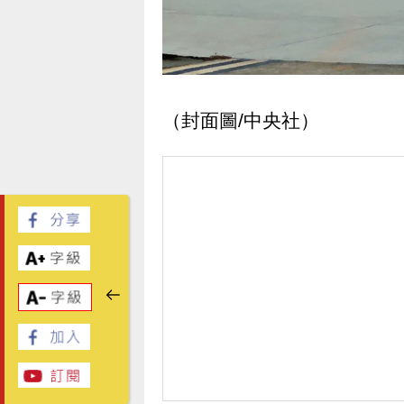
（封面圖/中央社）