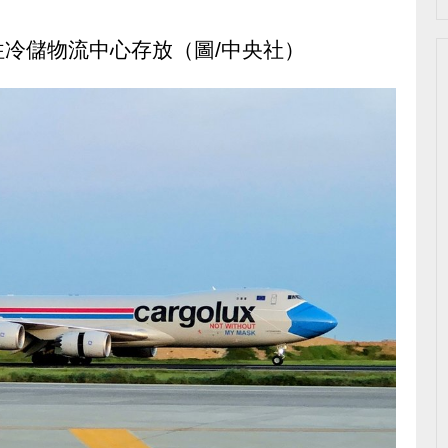
冷儲物流中心存放（圖/中央社）