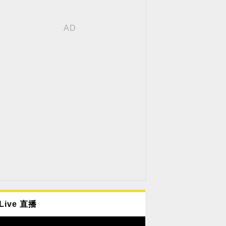
Live 直播