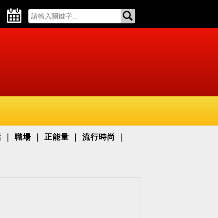
活
職場
正能量
流行時尚