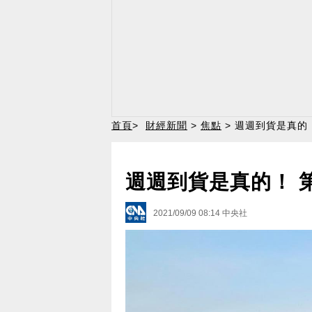
首頁
>
財經新聞
>
焦點
> 週週到貨是真的！
週週到貨是真的！ 第
2021/09/09 08:14
中央社