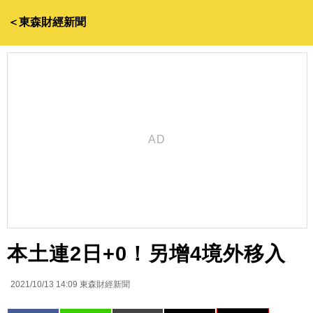
＜東森財經新聞
本土連2日+0！另增4境外移入
2021/10/13 14:09
東森財經新聞