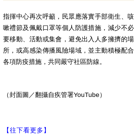
指揮中心再次呼籲，民眾應落實手部衛生、咳
嗽禮節及佩戴口罩等個人防護措施，減少不必
要移動、活動或集會，避免出入人多擁擠的場
所，或高感染傳播風險場域，並主動積極配合
各項防疫措施，共同嚴守社區防線。
（封面圖／翻攝自疾管署YouTube）
【往下看更多】