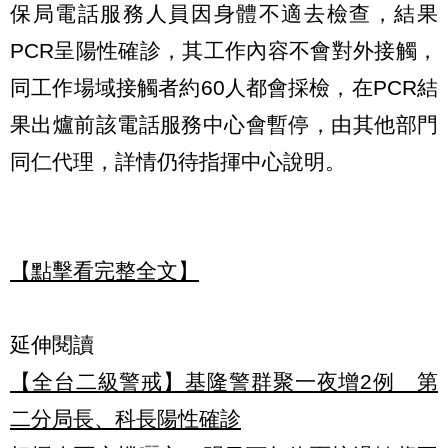
保局電話服務人員因身體不適去檢查，結果
PCR呈陽性確診，其工作內容不會對外接觸，
同工作場域接觸者約60人都會採檢，在PCR結
果出爐前該電話服務中心會暫停，由其他部門
同仁代理，詳情仍待指揮中心說明。
【點擊看完整全文】
延伸閱讀
【全台二級警戒】基隆警群聚一夜增2例 第
二分局長、科長陽性確診