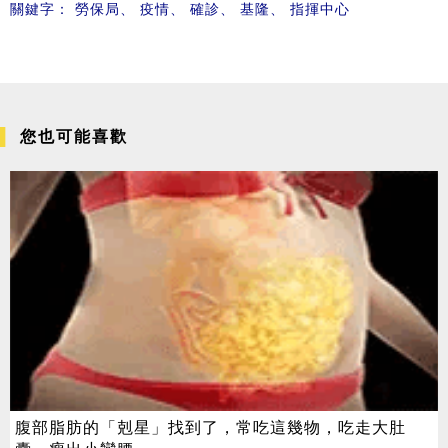
關鍵字：
勞保局
、
疫情
、
確診
、
基隆
、
指揮中心
您也可能喜歡
腹部脂肪的「剋星」找到了，常吃這幾物，吃走大肚