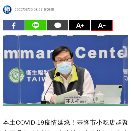
2022/03/29 08:27
黃雅琪
本土COVID-19疫情延燒！基隆市小吃店群聚