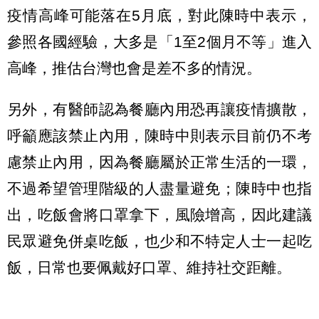
疫情高峰可能落在5月底，對此陳時中表示，
參照各國經驗，大多是「1至2個月不等」進入
高峰，推估台灣也會是差不多的情況。
另外，有醫師認為餐廳內用恐再讓疫情擴散，
呼籲應該禁止內用，陳時中則表示目前仍不考
慮禁止內用，因為餐廳屬於正常生活的一環，
不過希望管理階級的人盡量避免；陳時中也指
出，吃飯會將口罩拿下，風險增高，因此建議
民眾避免併桌吃飯，也少和不特定人士一起吃
飯，日常也要佩戴好口罩、維持社交距離。