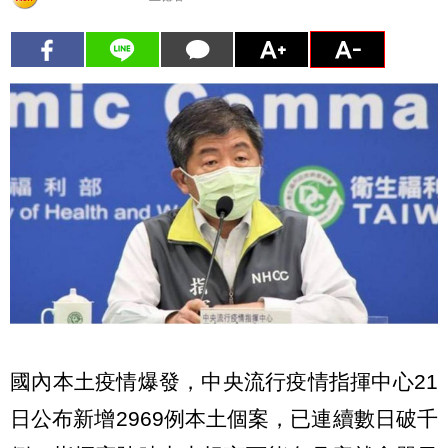
國內本土疫情爆發，中央流行疫情指揮中心21
日公布新增2969例本土個案，已連續數日破千