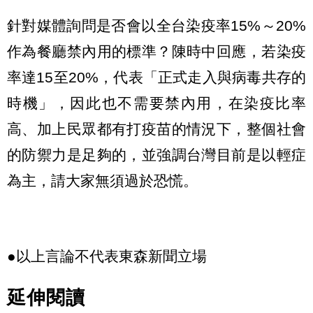
針對媒體詢問是否會以全台染疫率15%～20%
作為餐廳禁內用的標準？陳時中回應，若染疫
率達15至20%，代表「正式走入與病毒共存的
時機」，因此也不需要禁內用，在染疫比率
高、加上民眾都有打疫苗的情況下，整個社會
的防禦力是足夠的，並強調台灣目前是以輕症
為主，請大家無須過於恐慌。
●以上言論不代表東森新聞立場
延伸閱讀