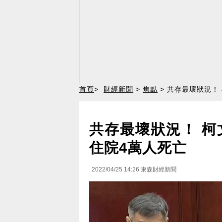
首頁
>
財經新聞
>
焦點
> 共存最壞狀況！
共存最壞狀況！ 柯文
住院4萬人死亡
2022/04/25 14:26
東森財經新聞