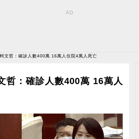
 柯文哲：確診人數400萬 16萬人住院4萬人死亡
哲：確診人數400萬 16萬人