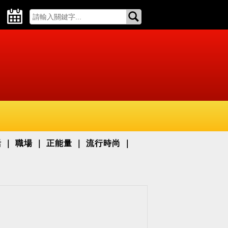
活
職場
正能量
流行時尚