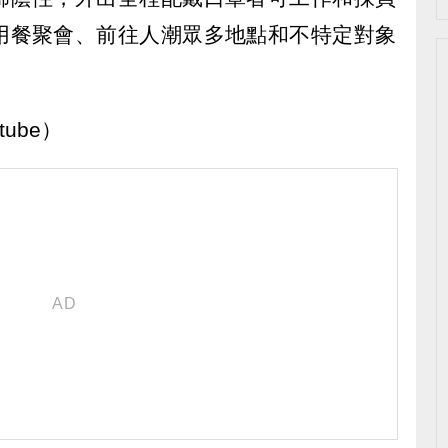
用餐聚會、前往人潮眾多地點和不特定對象
ube）