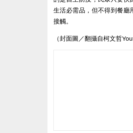
生活必需品，但不得到餐廳
接觸。
（封面圖／翻攝自柯文哲Yout