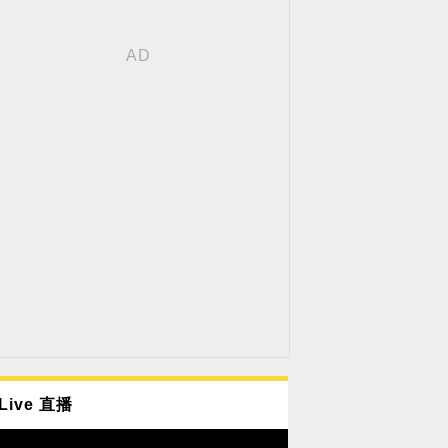
Live 直播