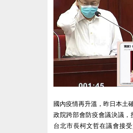
國內疫情再升溫，昨日本土
政院跨部會防疫會議決議，
台北市長柯文哲在議會接受