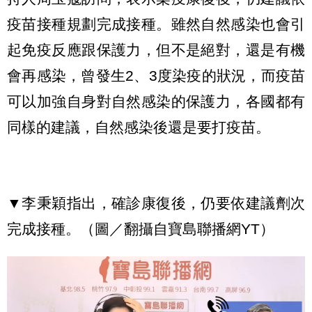
疫苗接種規劃完成接種。雖然自然感染也會引
起免疫反應跟保護力，但不是絕對，還是有機
會再感染，曾發生2、3度染疫的狀況，而疫苗
可以加強自身對自然感染的保護力，各國都有
同樣的建議，自然感染後還是要打疫苗。
▼李秉穎指出，確診康復後，仍要依建議劑次
完成接種。（圖／翻攝自寶島聯播網YT）