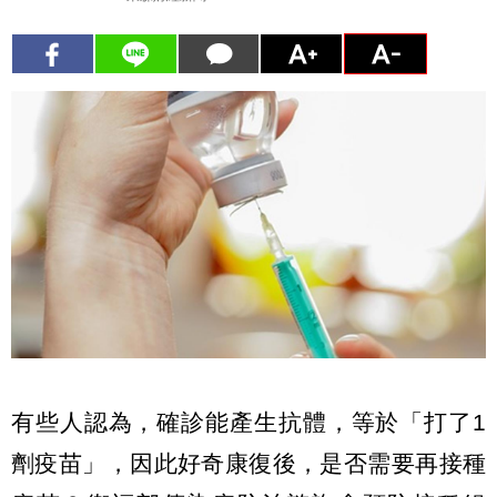
有些人認為，確診能產生抗體，等於「打了1
劑疫苗」，因此好奇康復後，是否需要再接種