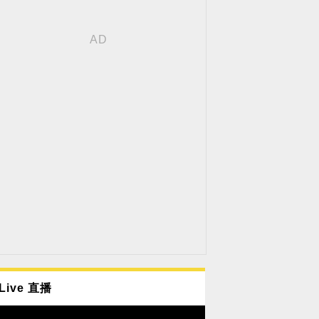
Live 直播