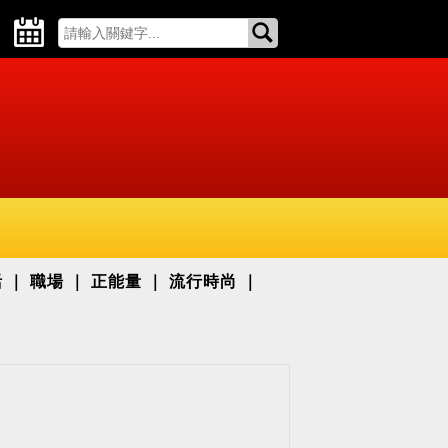
活
職場
正能量
流行時尚