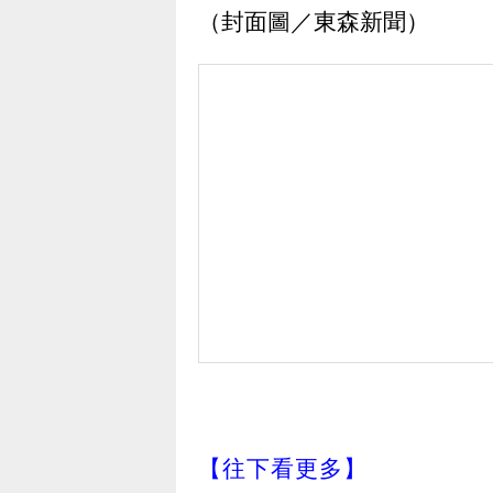
（封面圖／東森新聞）
【往下看更多】