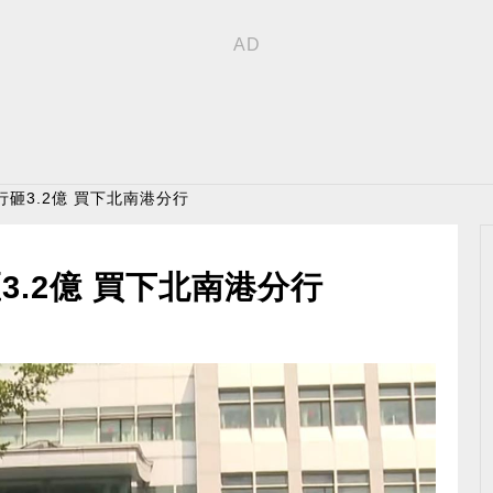
行砸3.2億 買下北南港分行
.2億 買下北南港分行