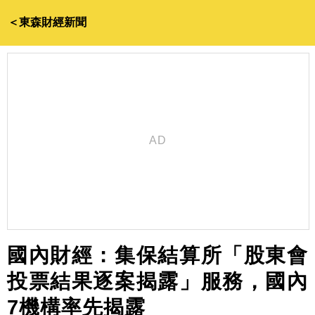
＜東森財經新聞
國內財經：集保結算所「股東會
投票結果逐案揭露」服務，國內
7機構率先揭露