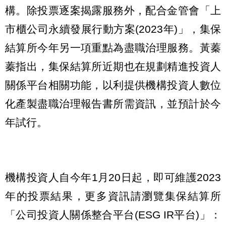
構。除投票逐案揭露服務外，配合金管會「上
市櫃公司永續發展行動方案(2023年)」，集保
結算所今年另一項重點為盡職治理服務。黃蓁
蓁指出，集保結算所近期也在規劃精進投資人
關係平台相關功能，以利提供機構投資人數位
化產製盡職治理報告書所需資訊，並預計於今
年試行。
機構投資人自今年1月20日起，即可維護2023
年的投票結果，更多資訊請瀏覽集保結算所
「公司投資人關係整合平台(ESG IR平台)」：