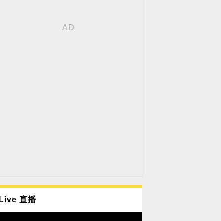
Live 直播