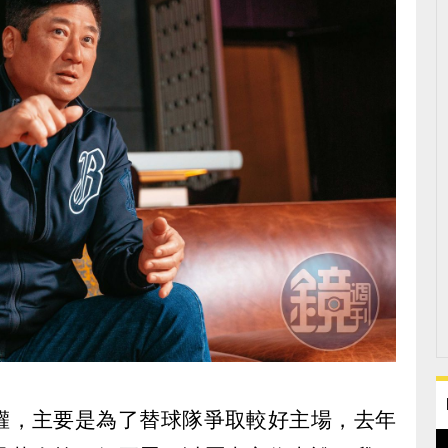
權，主要是為了替球隊爭取較好主場，去年