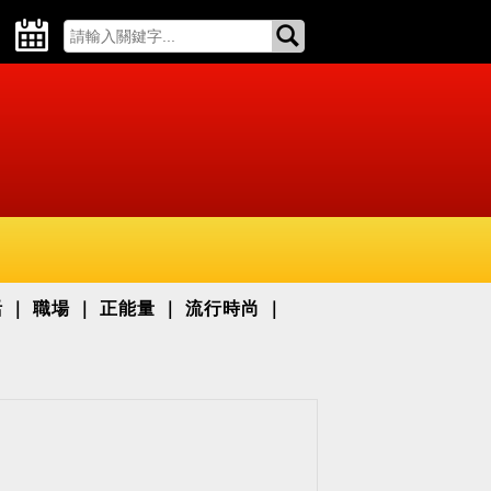
活
職場
正能量
流行時尚