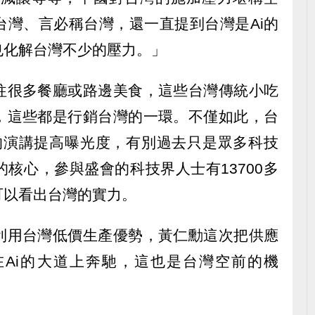
台灣、言必稱台灣，還一直提到台灣是Ai的
也化解台灣不少的壓力。」
往很多餐廳或路邊美食，這些台灣傳統小吃
，這些都是行銷台灣的一環。不僅如此，台
仁勳的演講提高曝光度，有別過去只是眾多科技
核心，參與盛會的科技界人士有13700多
可以看出台灣的實力。
利用台灣低價生產優勢，黃仁勳這次把供應
Ai的大道上奔馳，這也是台灣空前的機