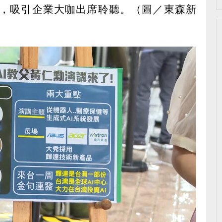
，吸引企業大咖出席聆聽。（圖／東森新