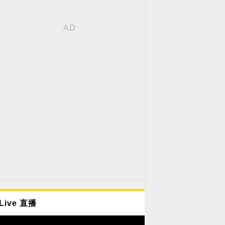
Live 直播