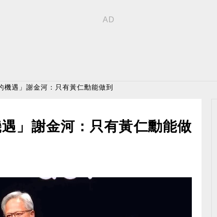
前的機遇」謝金河：只有黃仁勳能做到
機遇」謝金河：只有黃仁勳能做