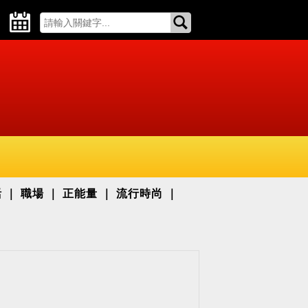
活
職場
正能量
流行時尚