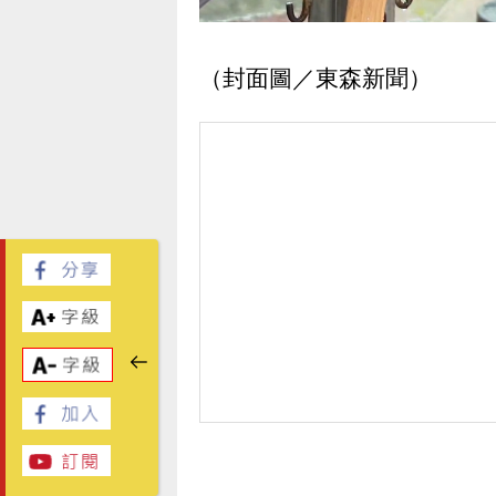
（封面圖／東森新聞）