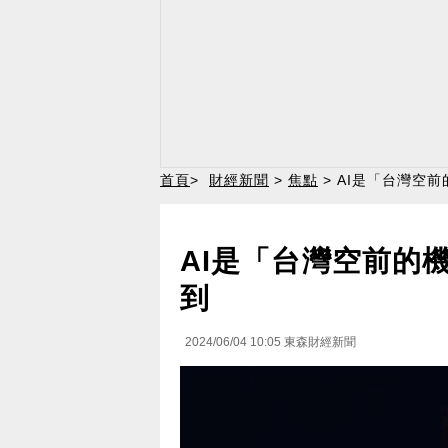
首頁
>
財經新聞
>
焦點
> AI是「台灣空
AI是「台灣空前的
到
2024/06/04 10:05
東森財經新聞