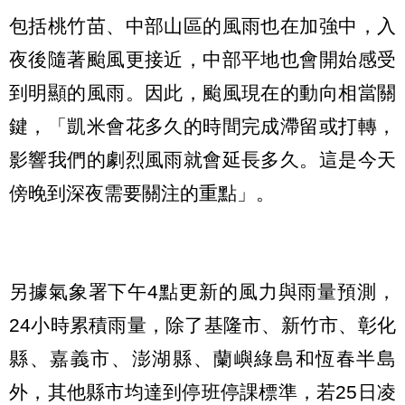
包括桃竹苗、中部山區的風雨也在加強中，入
夜後隨著颱風更接近，中部平地也會開始感受
到明顯的風雨。因此，颱風現在的動向相當關
鍵，「凱米會花多久的時間完成滯留或打轉，
影響我們的劇烈風雨就會延長多久。這是今天
傍晚到深夜需要關注的重點」。
另據氣象署下午4點更新的風力與雨量預測，
24小時累積雨量，除了基隆市、新竹市、彰化
縣、嘉義市、澎湖縣、蘭嶼綠島和恆春半島
外，其他縣市均達到停班停課標準，若25日凌