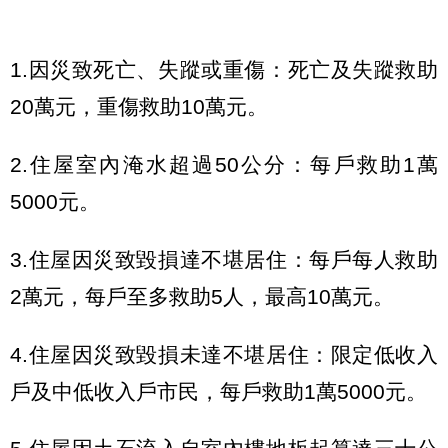
1.因災致死亡、失蹤或重傷：死亡及失蹤救助
20萬元，重傷救助10萬元。
2.住屋室內淹水超過50公分：每戶救助1萬
5000元。
3.住屋因災致毀損達不堪居住：每戶每人救助
2萬元，每戶至多救助5人，最高10萬元。
4.住屋因災致毀損未達不堪居住：限定低收入
戶及中低收入戶市民，每戶救助1萬5000元。