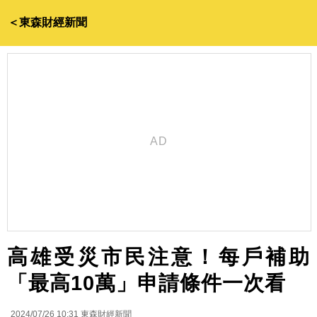
＜東森財經新聞
高雄受災市民注意！每戶補助
「最高10萬」申請條件一次看
2024/07/26 10:31
東森財經新聞