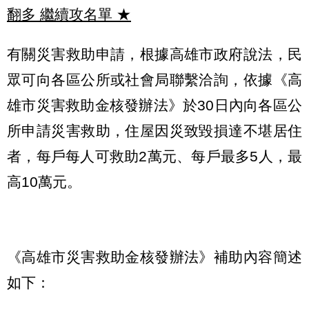
翻多 繼續攻名單
★
有關災害救助申請，根據高雄市政府說法，民
眾可向各區公所或社會局聯繫洽詢，依據《高
雄市災害救助金核發辦法》於30日內向各區公
所申請災害救助，住屋因災致毀損達不堪居住
者，每戶每人可救助2萬元、每戶最多5人，最
高10萬元。
《高雄市災害救助金核發辦法》補助內容簡述
如下：