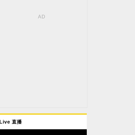
Live 直播