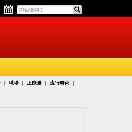
活
職場
正能量
流行時尚