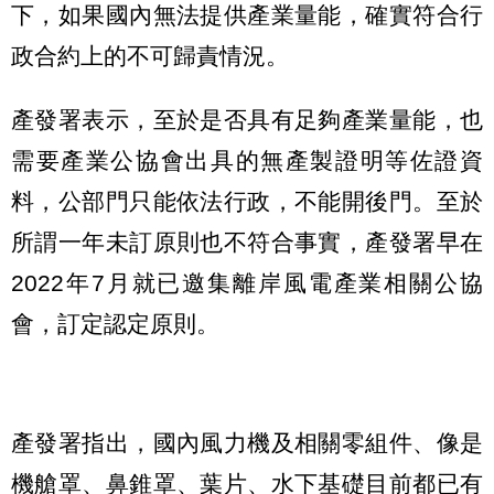
下，如果國內無法提供產業量能，確實符合行
政合約上的不可歸責情況。
產發署表示，至於是否具有足夠產業量能，也
需要產業公協會出具的無產製證明等佐證資
料，公部門只能依法行政，不能開後門。至於
所謂一年未訂原則也不符合事實，產發署早在
2022年7月就已邀集離岸風電產業相關公協
會，訂定認定原則。
產發署指出，國內風力機及相關零組件、像是
機艙罩、鼻錐罩、葉片、水下基礎目前都已有