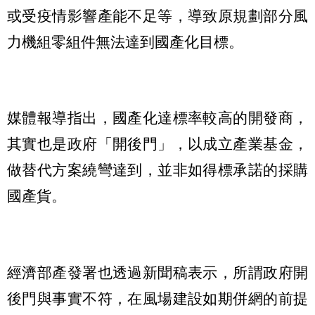
或受疫情影響產能不足等，導致原規劃部分風
力機組零組件無法達到國產化目標。
媒體報導指出，國產化達標率較高的開發商，
其實也是政府「開後門」，以成立產業基金，
做替代方案繞彎達到，並非如得標承諾的採購
國產貨。
經濟部產發署也透過新聞稿表示，所謂政府開
後門與事實不符，在風場建設如期併網的前提