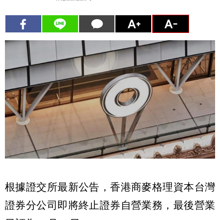
根據證交所最新公告，香港商麥格理資本台灣
證券分公司即將終止證券自營業務，最後營業