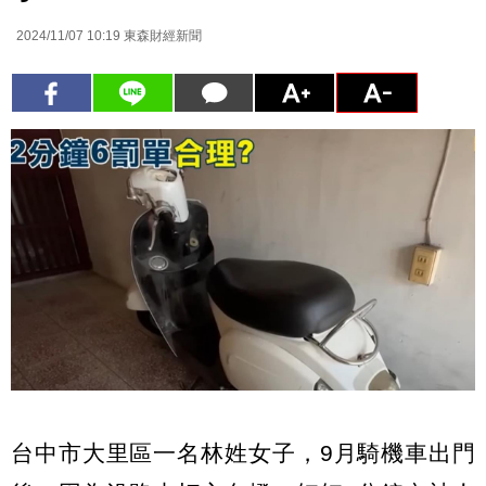
2024/11/07 10:19
東森財經新聞
台中市大里區一名林姓女子，9月騎機車出門