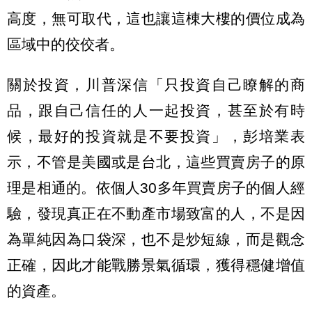
高度，無可取代，這也讓這棟大樓的價位成為
區域中的佼佼者。
關於投資，川普深信「只投資自己瞭解的商
品，跟自己信任的人一起投資，甚至於有時
候，最好的投資就是不要投資」，彭培業表
示，不管是美國或是台北，這些買賣房子的原
理是相通的。依個人30多年買賣房子的個人經
驗，發現真正在不動產市場致富的人，不是因
為單純因為口袋深，也不是炒短線，而是觀念
正確，因此才能戰勝景氣循環，獲得穩健增值
的資產。