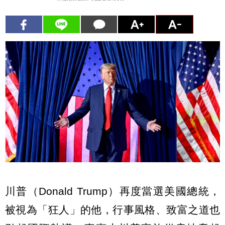
川普（Donald Trump）再度當選美國總統，
被視為「狂人」的他，行事風格、致富之道也