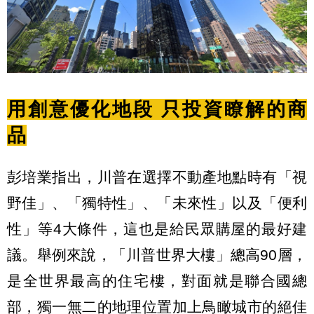
用創意優化地段 只投資瞭解的商
品
彭培業指出，川普在選擇不動產地點時有「視
野佳」、「獨特性」、「未來性」以及「便利
性」等4大條件，這也是給民眾購屋的最好建
議。舉例來說，「川普世界大樓」總高90層，
是全世界最高的住宅樓，對面就是聯合國總
部，獨一無二的地理位置加上鳥瞰城市的絕佳