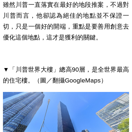
雖然川普一直落實在最好的地段推案，不過對
川普而言，他卻認為絕佳的地點並不保證一
切，只是一個好的開端，重點是要善用創意去
優化這個地點，這才是獲利的關鍵。
▼「川普世界大樓」總高90層，是全世界最高
的住宅樓。（圖／翻攝GoogleMaps）