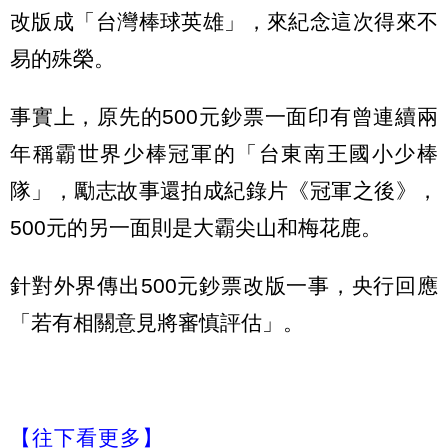
改版成「台灣棒球英雄」，來紀念這次得來不
易的殊榮。
事實上，原先的500元鈔票一面印有曾連續兩
年稱霸世界少棒冠軍的「台東南王國小少棒
隊」，勵志故事還拍成紀錄片《冠軍之後》，
500元的另一面則是大霸尖山和梅花鹿。
針對外界傳出500元鈔票改版一事，央行回應
「若有相關意見將審慎評估」。
【往下看更多】