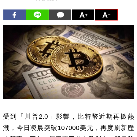
受到「川普2.0」影響，比特幣近期再掀熱
潮，今日凌晨突破107000美元，再度刷新歷