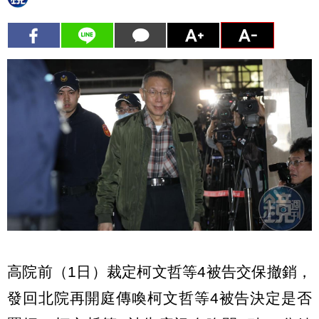
高院前（1日）裁定柯文哲等4被告交保撤銷，
發回北院再開庭傳喚柯文哲等4被告決定是否