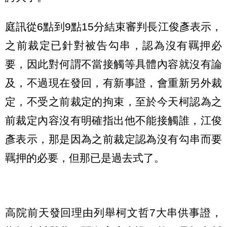
庭訊從6點到9點15分結束審判長江俊彥表示，
之前裁定已針對被告勾串，認為沒有羈押必
要，因此對何謂不當接觸等具體內容就沒有論
及，不過現在發回，有新事證，會重新另外裁
定，不受之前裁定的拘束，至於今天柯認為之
前裁定內容沒有明確指出他不能接觸誰，江俊
彥表示，那是因為之前裁定認為沒有勾串而要
羈押的必要，但那已是過去式了。
高院前天發回理由列舉柯文哲7大串供事證，