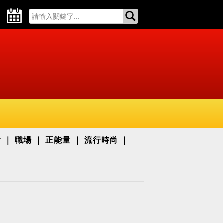
活
職場
正能量
流行時尚