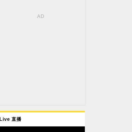
Live 直播