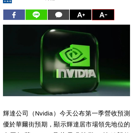
輝達公司（Nvidia）今天公布第一季營收預測
優於華爾街預期，顯示輝達居市場領先地位的