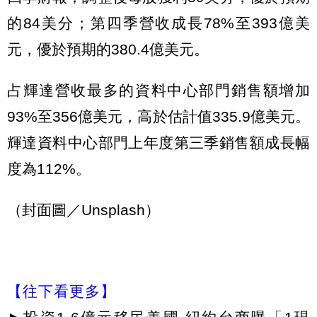
的84美分；第四季營收成長78%至393億美
元，優於預期的380.4億美元。
占輝達營收最多的資料中心部門銷售額增加
93%至356億美元，高於估計值335.9億美元。
輝達資料中心部門上年度第三季銷售額成長幅
度為112%。
（封面圖／Unsplash）
【往下看更多】