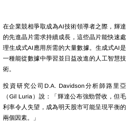
在企業競相爭取成為AI技術領導者之際，輝達
的先進晶片需求持續成長，這些晶片能快速處
理生成式AI應用所需的大量數據。生成式AI是
一種能從數據中學習並日益改進的人工智慧技
術。
投資研究公司D.A. Davidson分析師路里亞
（Gil Luria）說：「輝達公布強勁營收，但毛
利率令人失望，成為明天股市可能呈現平衡的
兩個因素。」