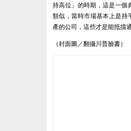
持高位」的時期，這是一個典型
類似，當時市場基本上是持
產的公司，這些才是能抵擋
（封面圖／翻攝川普臉書）