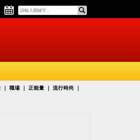
活
職場
正能量
流行時尚