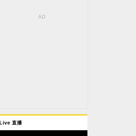
Live 直播