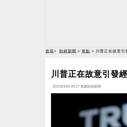
首頁
>
財經新聞
>
焦點
> 川普正在故意引
川普正在故意引發經
2025/03/05 09:27
東森財經新聞