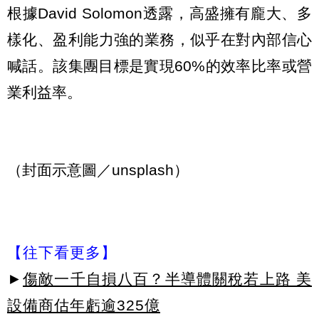
根據David Solomon透露，高盛擁有龐大、多
樣化、盈利能力強的業務，似乎在對內部信心
喊話。該集團目標是實現60%的效率比率或營
業利益率。
（封面示意圖／unsplash）
【往下看更多】
►
傷敵一千自損八百？半導體關稅若上路 美
設備商估年虧逾325億