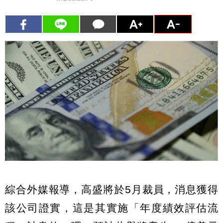
綜合外媒報導，高盛將於5月裁員，消息獲得
該公司證實，這是其實施「年度績效評估流