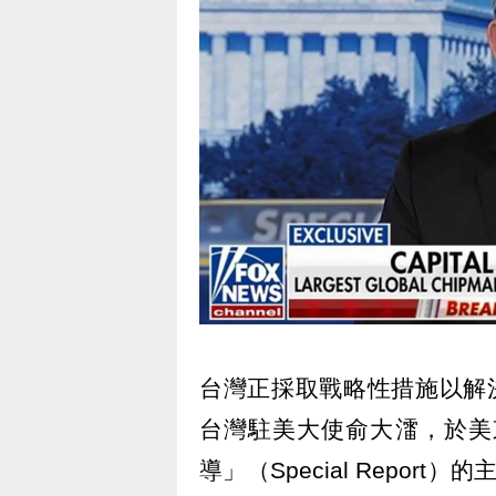
台灣正採取戰略性措施以解
台灣駐美大使俞大㵢，於美
導」（Special Report