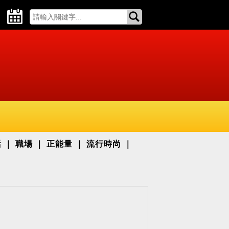
活
職場
正能量
流行時尚