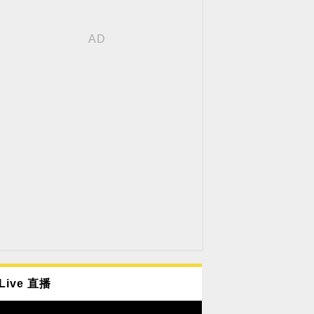
Live 直播