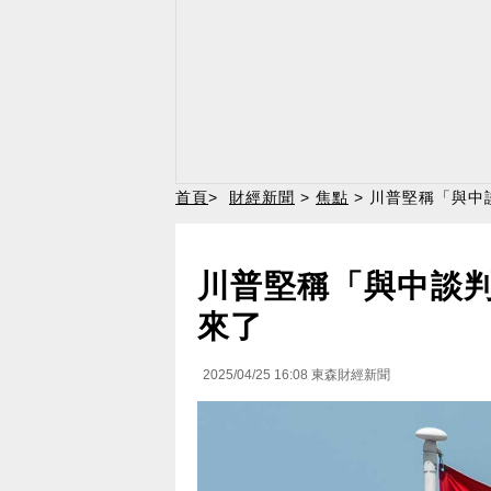
首頁
>
財經新聞
>
焦點
> 川普堅稱「與中
川普堅稱「與中談判
來了
2025/04/25 16:08
東森財經新聞