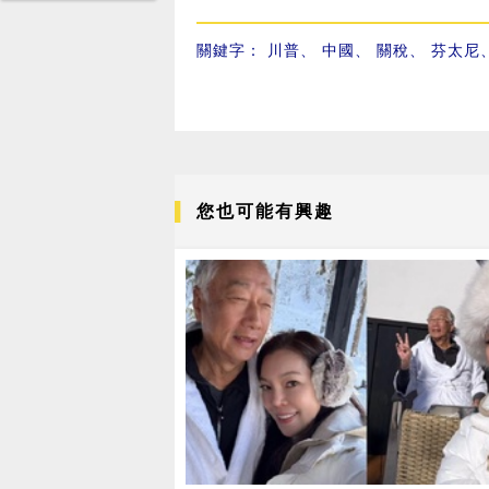
關鍵字：
川普
、
中國
、
關稅
、
芬太尼
您也可能有興趣