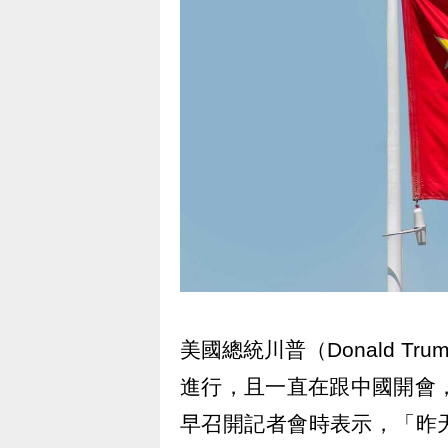
美國總統川普（Donald T
進行，且一直在跟中國開會
早召開記者會時表示，「昨