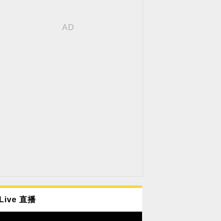
Live 直播