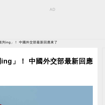
談判ing」！ 中國外交部最新回應來了
ing」！ 中國外交部最新回應