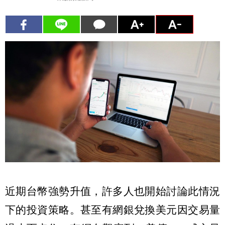
近期台幣強勢升值，許多人也開始討論此情況
下的投資策略。甚至有網銀兌換美元因交易量