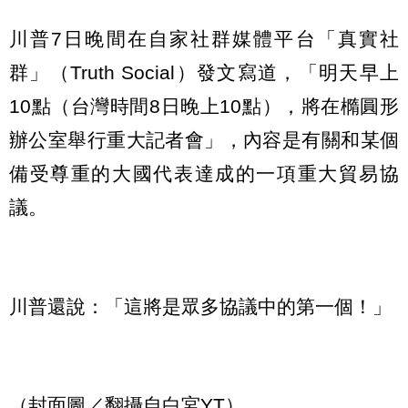
川普7日晚間在自家社群媒體平台「真實社
群」（Truth Social）發文寫道，「明天早上
10點（台灣時間8日晚上10點），將在橢圓形
辦公室舉行重大記者會」，內容是有關和某個
備受尊重的大國代表達成的一項重大貿易協
議。
川普還說：「這將是眾多協議中的第一個！」
（封面圖／翻攝自白宮YT）