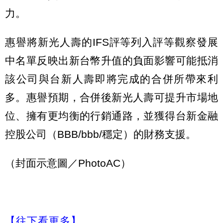
力。
惠譽將新光人壽的IFS評等列入評等觀察發展
中名單反映出新台幣升值的負面影響可能抵消
該公司與台新人壽即將完成的合併所帶來利
多。惠譽預期，合併後新光人壽可提升市場地
位、擁有更均衡的行銷通路，並獲得台新金融
控股公司（BBB/bbb/穩定）的財務支援。
（封面示意圖／PhotoAC）
【往下看更多】