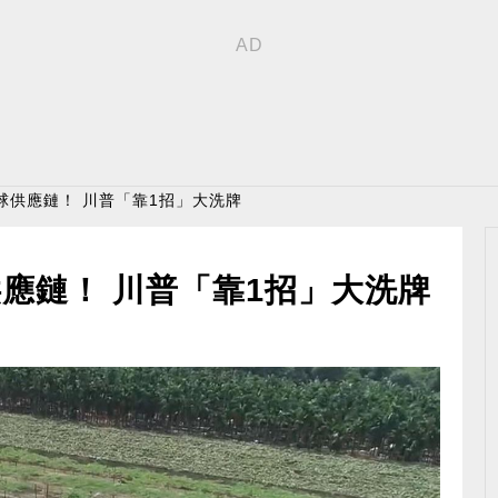
球供應鏈！ 川普「靠1招」大洗牌
應鏈！ 川普「靠1招」大洗牌