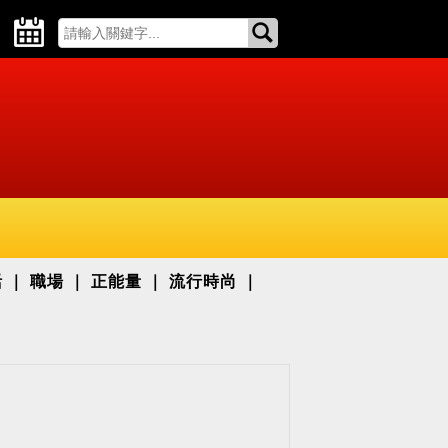
活
職場
正能量
流行時尚