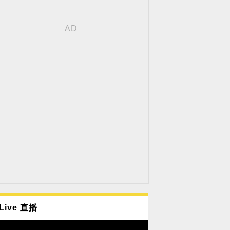
Live 直播