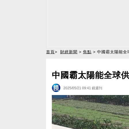
首頁
>
財經新聞
>
焦點
> 中國霸太陽能全
中國霸太陽能全球供
2025/05/21 09:41
鏡週刊