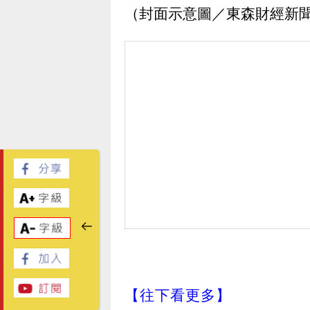
（封面示意圖／東森財經新
【往下看更多】