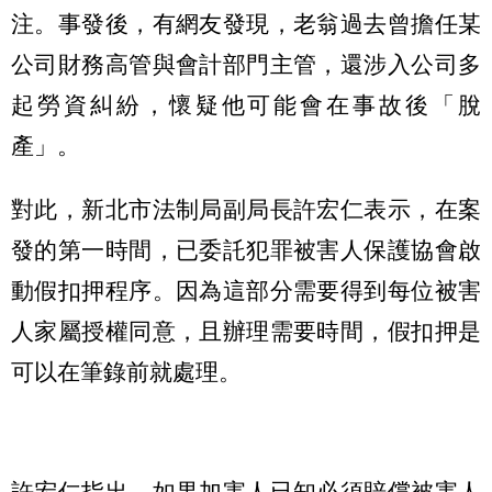
注。事發後，有網友發現，老翁過去曾擔任某
公司財務高管與會計部門主管，還涉入公司多
起勞資糾紛，懷疑他可能會在事故後「脫
產」。
對此，新北市法制局副局長許宏仁表示，在案
發的第一時間，已委託犯罪被害人保護協會啟
動假扣押程序。因為這部分需要得到每位被害
人家屬授權同意，且辦理需要時間，假扣押是
可以在筆錄前就處理。
許宏仁指出，如果加害人已知必須賠償被害人