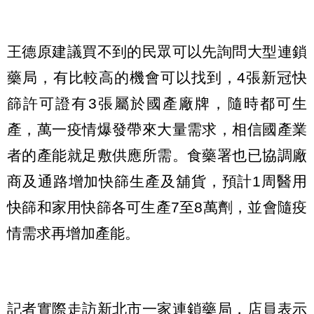
王德原建議買不到的民眾可以先詢問大型連鎖
藥局，有比較高的機會可以找到，4張新冠快
篩許可證有3張屬於國產廠牌，隨時都可生
產，萬一疫情爆發帶來大量需求，相信國產業
者的產能就足敷供應所需。食藥署也已協調廠
商及通路增加快篩生產及舖貨，預計1周醫用
快篩和家用快篩各可生產7至8萬劑，並會隨疫
情需求再增加產能。
記者實際走訪新北市一家連鎖藥局，店員表示