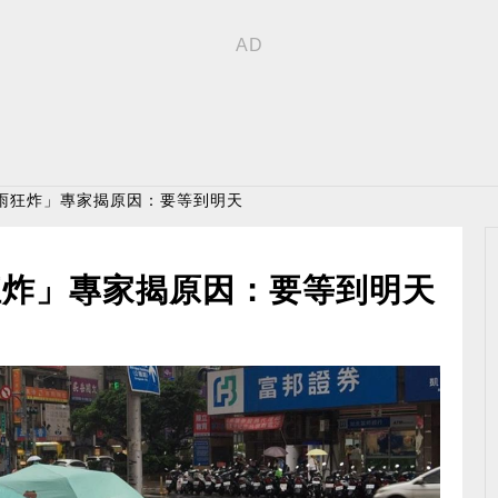
部雨狂炸」專家揭原因：要等到明天
狂炸」專家揭原因：要等到明天