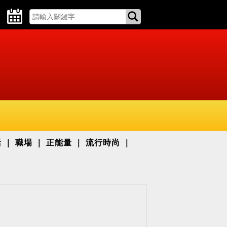
活
職場
正能量
流行時尚