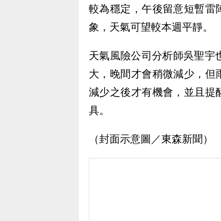
較為穩定，午後留意短暫雷
象，天氣可望較本週平靜。
天氣風險公司分析師吳聖宇
大，晚間才會稍微減少，但
減少之後才有機會，並且提
具。
（封面示意圖／東森新聞）