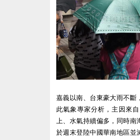
嘉義以南、台東豪大雨不斷
此氣象專家分析，主因來自
上、水氣持續偏多，同時南
於週末登陸中國華南地區並