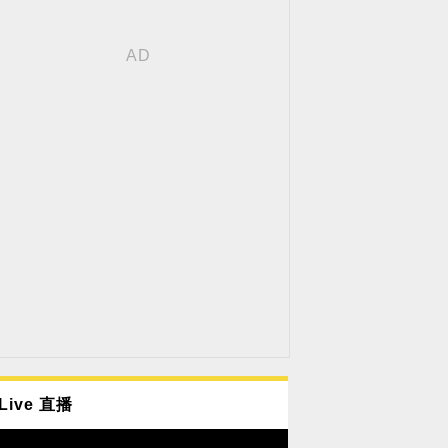
Live 直播