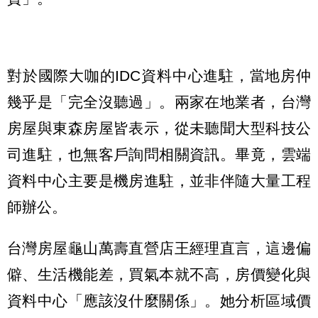
對於國際大咖的IDC資料中心進駐，當地房仲
幾乎是「完全沒聽過」。兩家在地業者，台灣
房屋與東森房屋皆表示，從未聽聞大型科技公
司進駐，也無客戶詢問相關資訊。畢竟，雲端
資料中心主要是機房進駐，並非伴隨大量工程
師辦公。
台灣房屋龜山萬壽直營店王經理直言，這邊偏
僻、生活機能差，買氣本就不高，房價變化與
資料中心「應該沒什麼關係」。她分析區域價