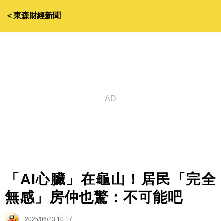
＜東森財經新聞
「AI心臟」在龜山！居民「完全
無感」房仲也驚：不可能吧
2025/06/23 10:17