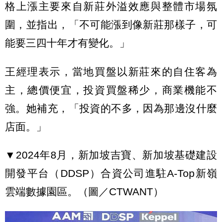
格上漲主要來自新莊外溢效應與整體市場氛
圍，並指出，「不可能漲到像新莊那樣子，可
能要三四十年才有變化。」
王經理表示，當地買盤以新莊來的自住客為
主，總價便宜，投資買盤稀少，商業機能不
強。她補充，「投資的不多，因為那邊沒什麼
店面。」
▼2024年8月，新加坡吉寶、新加坡基礎建設
開發平台（DDSP）合資公司進駐A-Top新嶺
雲端數據園區。（圖／CTWANT）