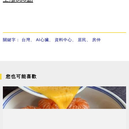
關鍵字：
台灣
、
AI心臟
、
資料中心
、
居民
、
房仲
您也可能喜歡