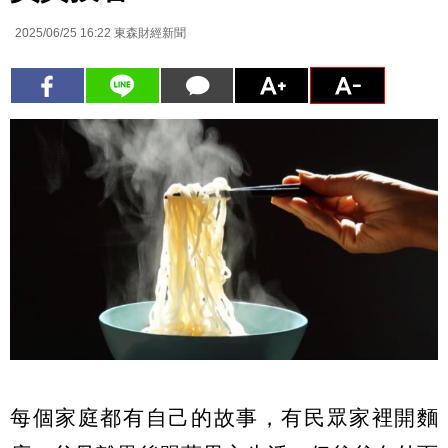
2025/06/25 16:22
東森財經新聞
每個家庭都有自己的故事，有民眾家裡開麵