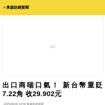
＜東森財經新聞
出口商喘口氣！ 新台幣重貶
7.22角 收29.902元
2025/06/30 16:50
東森財經新聞