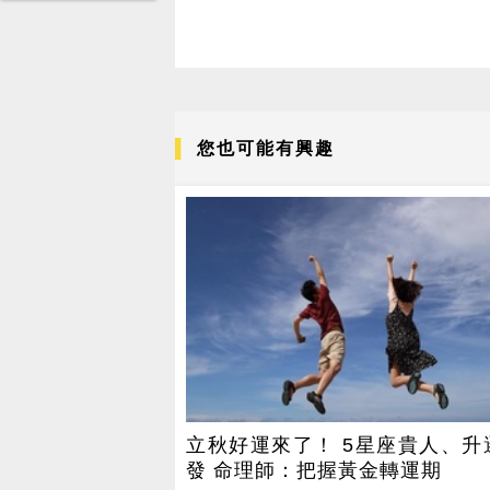
您也可能有興趣
立秋好運來了！ 5星座貴人、升
發 命理師：把握黃金轉運期