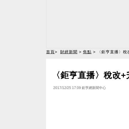
首頁
>
財經新聞
>
焦點
> 〈鉅亨直播〉稅
〈鉅亨直播〉稅改+
2017/12/25 17:09
鉅亨網新聞中心