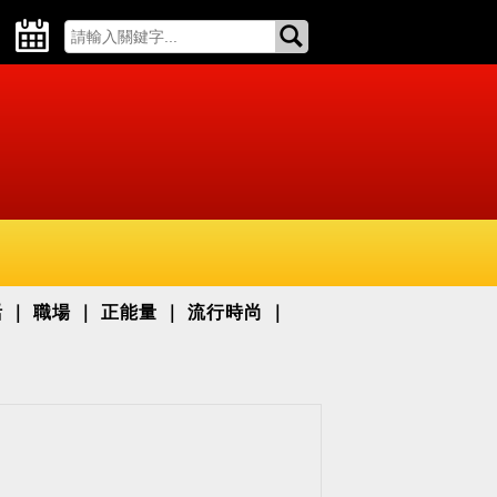
活
職場
正能量
流行時尚