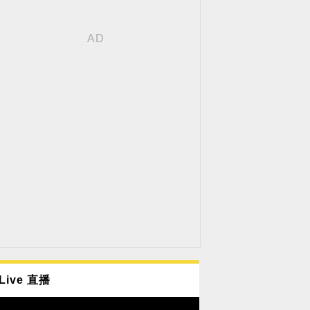
Live 直播