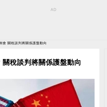
4開例會 關稅談判將關係護盤動向
會 關稅談判將關係護盤動向