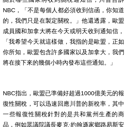
NBC，「不是每個人都必須收到信函，你知道
的，我們只是在製定關稅。」他還透露，歐盟
成員國和加拿大將在今天或明天收到通知信，
「我希望今天就這樣做，我指的是歐盟，正如
你所知，歐盟包含許多國家以及加拿大，我們
將在接下來的幾個小時內發布這些通知。」
NBC指出，歐盟已準備好超過1000億美元的報
復性關稅，可以迅速回應川普的新稅率，其中
一些報復性關稅針對的是共和黨州生產的商
品，例如眾議院議長麥克·約翰遜家鄉路易斯安