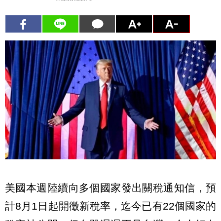
美國本週陸續向多個國家發出關稅通知信，預
計8月1日起開徵新稅率，迄今已有22個國家的