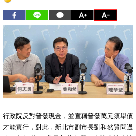
行政院反對普發現金，並宣稱普發萬元須舉債
才能實行，對此，新北市副市長劉和然質問過