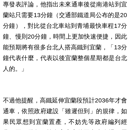
專發表評論，他指出未來通車後從南港站到宜
蘭站只需要13分鐘（交通部鐵道局公布的是20
分鐘），對比從台北車站到青埔最快車程17分
鐘、慢則20分鐘，時間上更加快速便捷，因此
能預期將有很多台北人搭高鐵到宜蘭，「13分
鐘代表什麼，代表以後宜蘭整個星期都是台北
人的。」
不過他提醒，高鐵延伸宜蘭段預計2036年才會
通車，依照政府建設「雖遲但到」的規律，如
果民眾想到宜蘭置產，不妨先等政府編列經