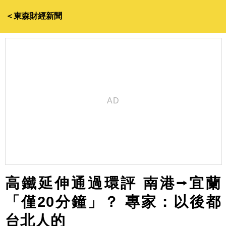
＜東森財經新聞
高鐵延伸通過環評 南港⭢宜蘭
「僅20分鐘」？ 專家：以後都
台北人的