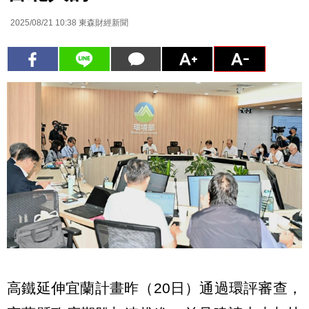
2025/08/21 10:38
東森財經新聞
高鐵延伸宜蘭計畫昨（20日）通過環評審查，